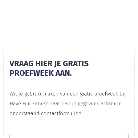
VRAAG HIER JE GRATIS
PROEFWEEK AAN.
Wil je gebruik maken van een gratis proefweek bij
Have Fun Fitness, laat dan je gegevens achter in
onderstaand contactformulier!​
Naam
*