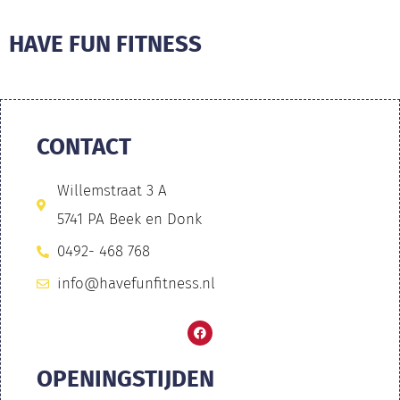
HAVE FUN FITNESS
CONTACT
Willemstraat 3 A
5741 PA Beek en Donk
0492- 468 768
info@havefunfitness.nl
OPENINGSTIJDEN