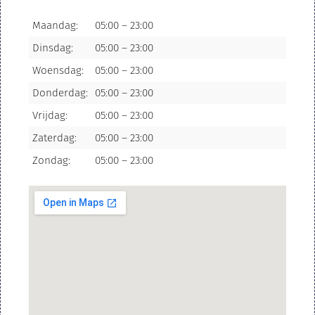
Maandag:
05:00 – 23:00
Dinsdag:
05:00 – 23:00
Woensdag:
05:00 – 23:00
Donderdag:
05:00 – 23:00
Vrijdag:
05:00 – 23:00
Zaterdag:
05:00 – 23:00
Zondag:
05:00 – 23:00