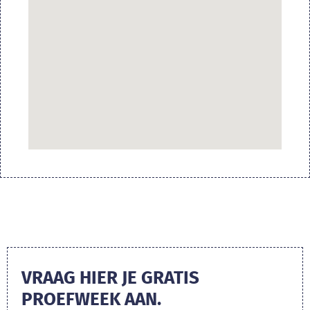
VRAAG HIER JE GRATIS
PROEFWEEK AAN.