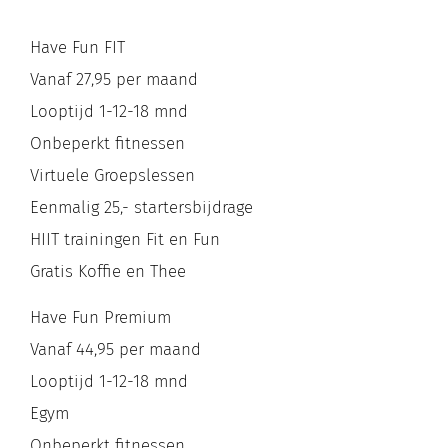
Have Fun FIT
Vanaf 27,95 per maand
Looptijd 1-12-18 mnd
Onbeperkt fitnessen
Virtuele Groepslessen
Eenmalig 25,- startersbijdrage
HIIT trainingen Fit en Fun
Gratis Koffie en Thee
Have Fun Premium
Vanaf 44,95 per maand
Looptijd 1-12-18 mnd
Egym
Onbeperkt fitnessen