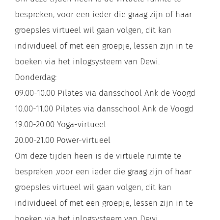
bespreken, voor een ieder die graag zijn of haar
groepsles virtueel wil gaan volgen, dit kan
individueel of met een groepje, lessen zijn in te
boeken via het inlogsysteem van Dewi.
Donderdag:
09.00-10.00 Pilates via dansschool Ank de Voogd
10.00-11.00 Pilates via dansschool Ank de Voogd
19.00-20.00 Yoga-virtueel
20.00-21.00 Power-virtueel
Om deze tijden heen is de virtuele ruimte te
bespreken ,voor een ieder die graag zijn of haar
groepsles virtueel wil gaan volgen, dit kan
individueel of met een groepje, lessen zijn in te
boeken via het inlogsysteem van Dewi.