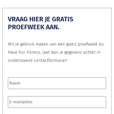
VRAAG HIER JE GRATIS
PROEFWEEK AAN.
Wil je gebruik maken van een gratis proefweek bij
Have Fun Fitness, laat dan je gegevens achter in
onderstaand contactformulier!​
Naam
*
E-
mailadres
*