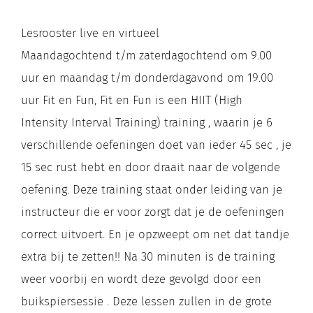
Lesrooster live en virtueel
Maandagochtend t/m zaterdagochtend om 9.00
uur en maandag t/m donderdagavond om 19.00
uur Fit en Fun, Fit en Fun is een HIIT (High
Intensity Interval Training) training , waarin je 6
verschillende oefeningen doet van ieder 45 sec , je
15 sec rust hebt en door draait naar de volgende
oefening. Deze training staat onder leiding van je
instructeur die er voor zorgt dat je de oefeningen
correct uitvoert. En je opzweept om net dat tandje
extra bij te zetten!! Na 30 minuten is de training
weer voorbij en wordt deze gevolgd door een
buikspiersessie . Deze lessen zullen in de grote