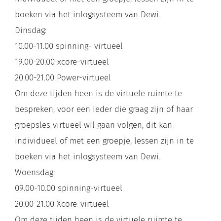
boeken via het inlogsysteem van Dewi.
Dinsdag:
10.00-11.00 spinning- virtueel
19.00-20.00 xcore-virtueel
20.00-21.00 Power-virtueel
Om deze tijden heen is de virtuele ruimte te
bespreken, voor een ieder die graag zijn of haar
groepsles virtueel wil gaan volgen, dit kan
individueel of met een groepje, lessen zijn in te
boeken via het inlogsysteem van Dewi.
Woensdag:
09.00-10.00 spinning-virtueel
20.00-21.00 Xcore-virtueel
Om deze tijden heen is de virtuele ruimte te