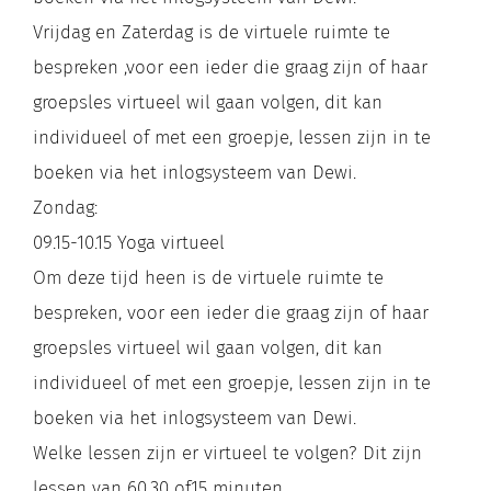
Vrijdag en Zaterdag is de virtuele ruimte te
bespreken ,voor een ieder die graag zijn of haar
groepsles virtueel wil gaan volgen, dit kan
individueel of met een groepje, lessen zijn in te
boeken via het inlogsysteem van Dewi.
Zondag:
09.15-10.15 Yoga virtueel
Om deze tijd heen is de virtuele ruimte te
bespreken, voor een ieder die graag zijn of haar
groepsles virtueel wil gaan volgen, dit kan
individueel of met een groepje, lessen zijn in te
boeken via het inlogsysteem van Dewi.
Welke lessen zijn er virtueel te volgen? Dit zijn
lessen van 60,30 of15 minuten .