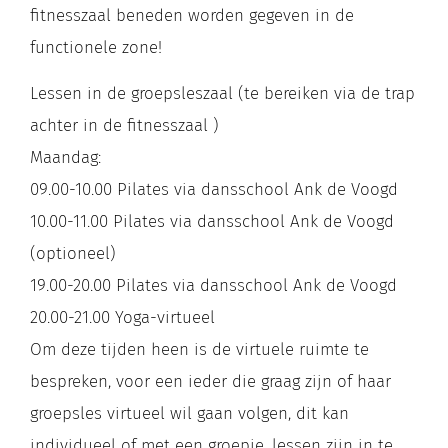
fitnesszaal beneden worden gegeven in de
functionele zone!
Lessen in de groepsleszaal (te bereiken via de trap
achter in de fitnesszaal )
Maandag:
09.00-10.00 Pilates via dansschool Ank de Voogd
10.00-11.00 Pilates via dansschool Ank de Voogd
(optioneel)
19.00-20.00 Pilates via dansschool Ank de Voogd
20.00-21.00 Yoga-virtueel
Om deze tijden heen is de virtuele ruimte te
bespreken, voor een ieder die graag zijn of haar
groepsles virtueel wil gaan volgen, dit kan
individueel of met een groepje, lessen zijn in te