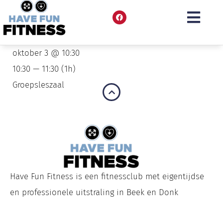
oktober 3 @ 10:30
10:30 — 11:30
(1h)
Groepsleszaal
Have Fun Fitness is een fitnessclub met eigentijdse
en professionele uitstraling in Beek en Donk