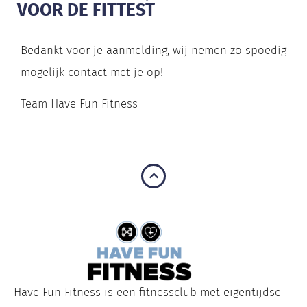
VOOR DE FITTEST
Bedankt voor je aanmelding, wij nemen zo spoedig
mogelijk contact met je op!
Team Have Fun Fitness
Have Fun Fitness is een fitnessclub met eigentijdse