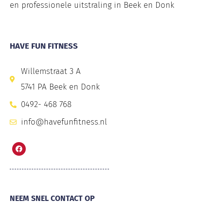
en professionele uitstraling in Beek en Donk
HAVE FUN FITNESS
Willemstraat 3 A
5741 PA Beek en Donk
0492- 468 768
info@havefunfitness.nl
NEEM SNEL CONTACT OP