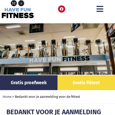
Gratis proefweek
Gratis Fittest
Home
>
Bedankt voor je aanmelding voor de fittest
BEDANKT VOOR JE AANMELDING