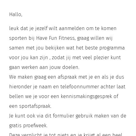
Hallo,
leuk dat je jezelf wilt aanmelden om te komen
sporten bij Have Fun Fitness, graag willen wij
samen met jou bekijken wat het beste programma
voor jou kan zijn , zodat jij met veel plezier kunt
gaan werken aan jouw doelen.
We maken graag een afspraak met je en als je dus
hieronder je naam en telefoonnummer achter laat
bellen we je voor een kennismakingsgesprek of
een sportafspraak.
Je kunt ook via dit formulier gebruik maken van de
gratis proefweek.
Deze verplicht je tot niets en je krijgt al een heel