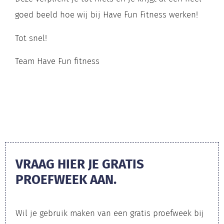
goed beeld hoe wij bij Have Fun Fitness werken!
Tot snel!
Team Have Fun fitness
VRAAG HIER JE GRATIS
PROEFWEEK AAN.
Wil je gebruik maken van een gratis proefweek bij